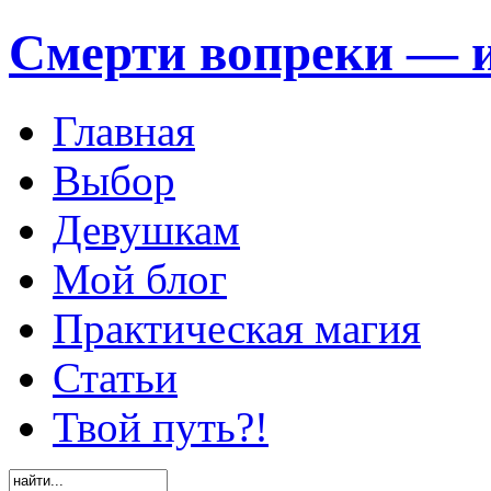
Смерти вопреки — и
Главная
Выбор
Девушкам
Мой блог
Практическая магия
Статьи
Твой путь?!