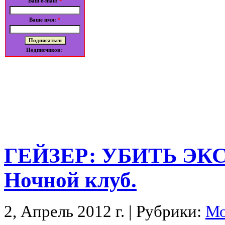
Ваш e-mail:
*
Ваше имя:
*
Подписчиков:
ГЕЙЗЕР: УБИТЬ ЭКС
Ночной клуб.
2, Апрель 2012 г. | Рубрики:
Мо