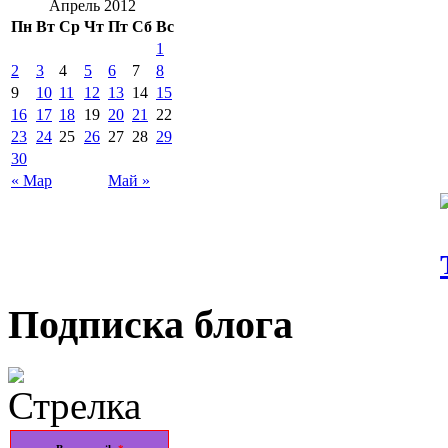
Апрель 2012
Пн
Вт
Ср
Чт
Пт
Сб
Вс
1
2
3
4
5
6
7
8
9
10
11
12
13
14
15
16
17
18
19
20
21
22
23
24
25
26
27
28
29
30
« Мар
Май »
Подписка блога