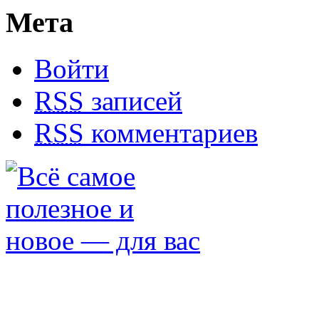
Мета
Войти
RSS
записей
RSS
комментариев