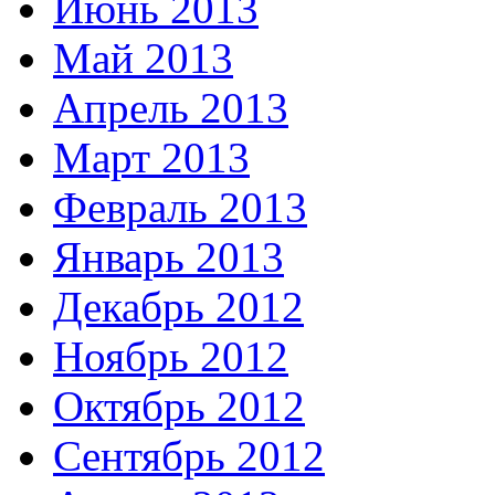
Июнь 2013
Май 2013
Апрель 2013
Март 2013
Февраль 2013
Январь 2013
Декабрь 2012
Ноябрь 2012
Октябрь 2012
Сентябрь 2012