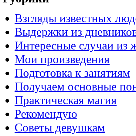
Взгляды известных люд
Выдержки из дневнико
Интересные случаи из 
Мои произведения
Подготовка к занятиям
Получаем основные по
Практическая магия
Рекомендую
Советы девушкам