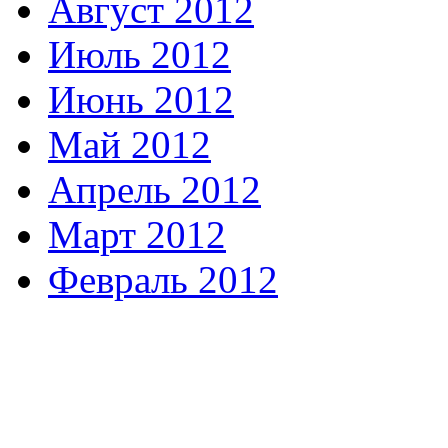
Август 2012
Июль 2012
Июнь 2012
Май 2012
Апрель 2012
Март 2012
Февраль 2012