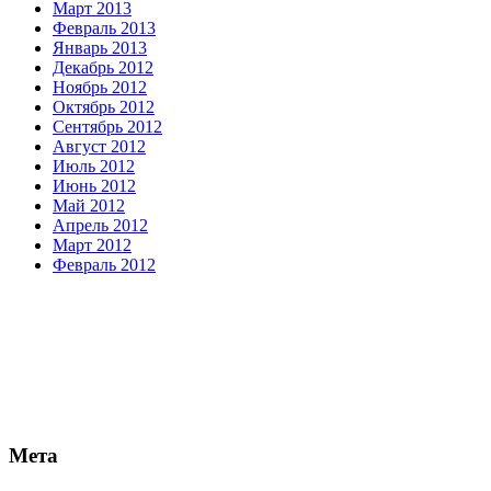
Март 2013
Февраль 2013
Январь 2013
Декабрь 2012
Ноябрь 2012
Октябрь 2012
Сентябрь 2012
Август 2012
Июль 2012
Июнь 2012
Май 2012
Апрель 2012
Март 2012
Февраль 2012
Мета