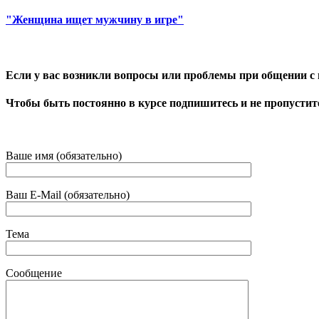
"Женщина ищет мужчину в игре"
Если у вас возникли вопросы или проблемы при общении с
Чтобы быть постоянно в курсе подпишитесь и не пропустите
Ваше имя (обязательно)
Ваш E-Mail (обязательно)
Тема
Сообщение