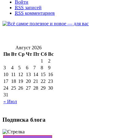
Войти
RSS
записей
RSS
комментариев
Август 2026
Пн
Вт
Ср
Чт
Пт
Сб
Вс
1
2
3
4
5
6
7
8
9
10
11
12
13
14
15
16
17
18
19
20
21
22
23
24
25
26
27
28
29
30
31
« Июл
Подписка блога