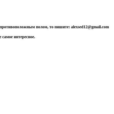
 противоположным полом, то пишите: alexsed12@gmail.com
 самое интересное.