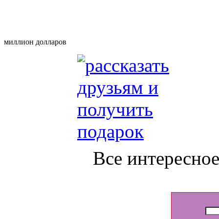
миллион долларов
Все интересное 