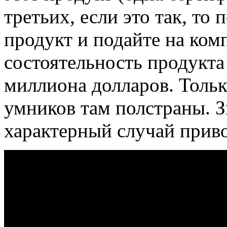
третьих, если это так, то
продукт и подайте на ком
состоятельность продукта
миллиона долларов. Тольк
умников там полстраны. З
характерный случай прив