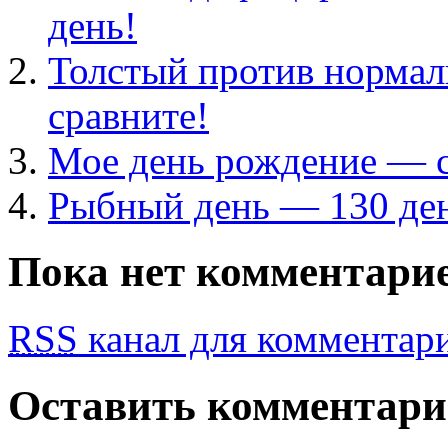
день!
Толстый против нормал
сравните!
Мое день рождение — с
Рыбный день — 130 ден
Пока нет комментари
RSS
канал для комментарие
Оставить комментар