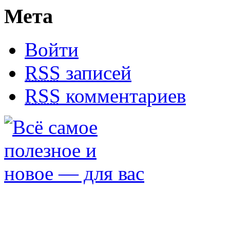
Мета
Войти
RSS
записей
RSS
комментариев