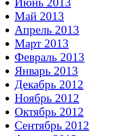
Июнь 2013
Май 2013
Апрель 2013
Март 2013
Февраль 2013
Январь 2013
Декабрь 2012
Ноябрь 2012
Октябрь 2012
Сентябрь 2012