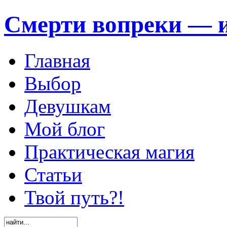
Смерти вопреки — и
Главная
Выбор
Девушкам
Мой блог
Практическая магия
Статьи
Твой путь?!