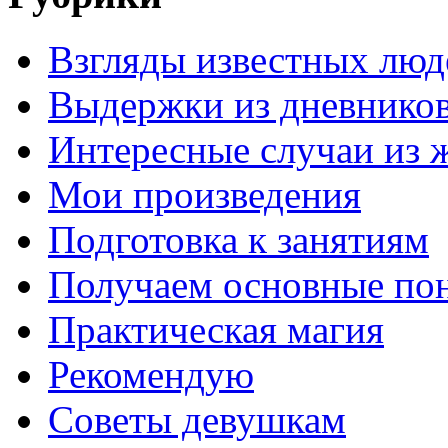
Взгляды известных люд
Выдержки из дневнико
Интересные случаи из 
Мои произведения
Подготовка к занятиям
Получаем основные по
Практическая магия
Рекомендую
Советы девушкам