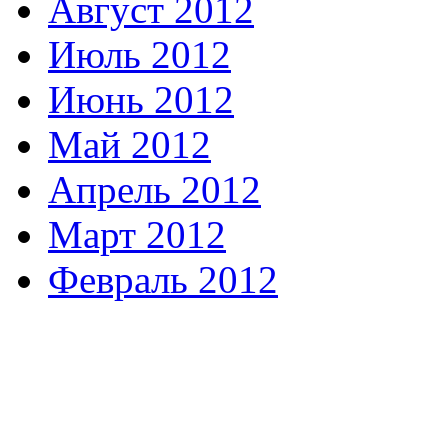
Август 2012
Июль 2012
Июнь 2012
Май 2012
Апрель 2012
Март 2012
Февраль 2012