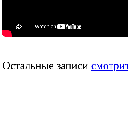
Остальные записи
смотрит