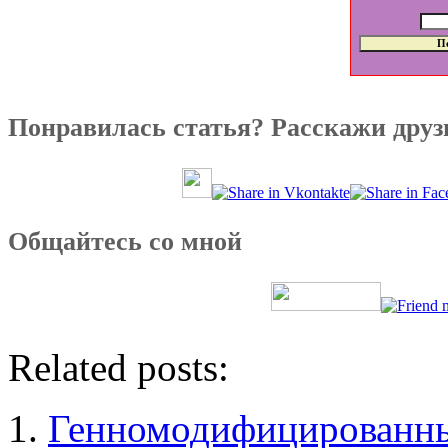
Понравилась статья? Расскажи друз
Общайтесь со мной
Related posts:
Генномодифицированные