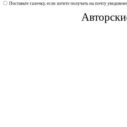
Поставьте галочку, если хотите получать на почту уведомл
Авторски