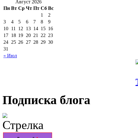
Август 2026
Пн
Вт
Ср
Чт
Пт
Сб
Вс
1
2
3
4
5
6
7
8
9
10
11
12
13
14
15
16
17
18
19
20
21
22
23
24
25
26
27
28
29
30
31
« Июл
Подписка блога