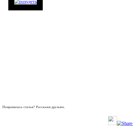
Понравилась статья? Расскажи друзьям.