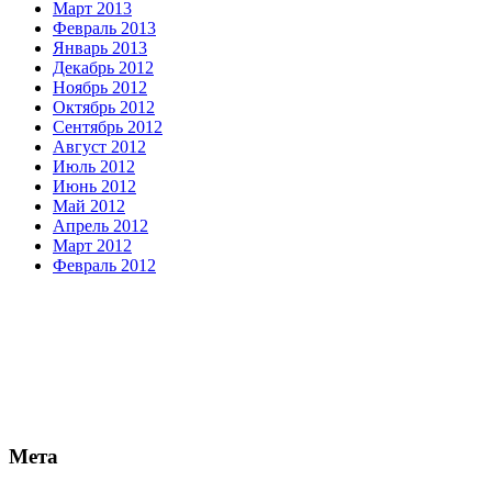
Март 2013
Февраль 2013
Январь 2013
Декабрь 2012
Ноябрь 2012
Октябрь 2012
Сентябрь 2012
Август 2012
Июль 2012
Июнь 2012
Май 2012
Апрель 2012
Март 2012
Февраль 2012
Мета