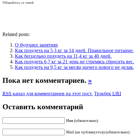
Общайтесь со мной
Related posts:
О будущих занятиях
Как похудеть на 5,3 кг за 14 дней. Правильное питание.
Как бесцельно похудеть на 11,4 кг за 40 дней.
Как похудеть 6,7 кг за 21 день не стремясь сбросить вес.
Как похудеть на 9,5 кг за месяц ничего нового не делая.
Пока нет комментариев.
»
RSS
канал для комментариев на этот пост.
Трэкбек
URI
Оставить комментарий
Имя (обязательно)
Mail (не публикуется) (обязательно)