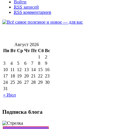
Войти
RSS
записей
RSS
комментариев
Август 2026
Пн
Вт
Ср
Чт
Пт
Сб
Вс
1
2
3
4
5
6
7
8
9
10
11
12
13
14
15
16
17
18
19
20
21
22
23
24
25
26
27
28
29
30
31
« Июл
Подписка блога