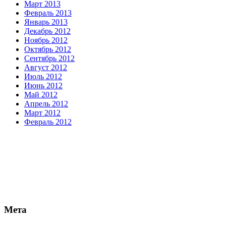
Март 2013
Февраль 2013
Январь 2013
Декабрь 2012
Ноябрь 2012
Октябрь 2012
Сентябрь 2012
Август 2012
Июль 2012
Июнь 2012
Май 2012
Апрель 2012
Март 2012
Февраль 2012
Мета