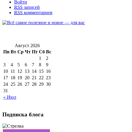
Войти
RSS
записей
RSS
комментариев
Август 2026
Пн
Вт
Ср
Чт
Пт
Сб
Вс
1
2
3
4
5
6
7
8
9
10
11
12
13
14
15
16
17
18
19
20
21
22
23
24
25
26
27
28
29
30
31
« Июл
Подписка блога