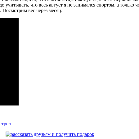
 учитывать, что весь август я не занимался спортом, а только ч
. Посмотрим вес через месяц.