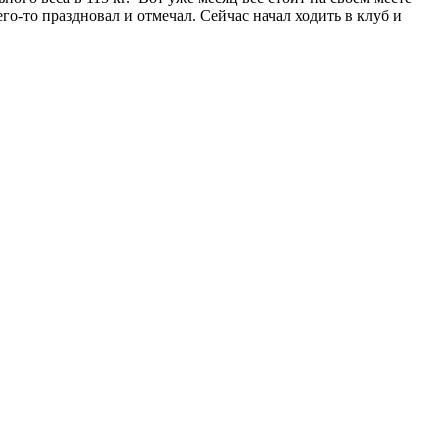
его-то праздновал и отмечал. Сейчас начал ходить в клуб и