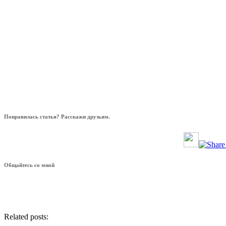
Понравилась статья? Расскажи друзьям.
Общайтесь со мной
Related posts: