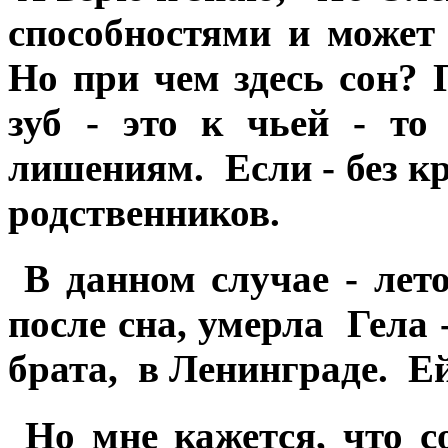
способностями и может
Но при чем здесь сон?
зуб - это к чьей - то
лишениям. Если - без кр
родственников.
В данном случае - лето
после сна, умерла Гела
брата, в Ленинграде. Ей
Но мне кажется, что с