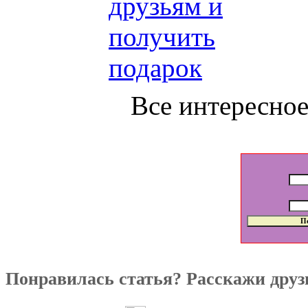
Все интересное 
Понравилась статья? Расскажи друз