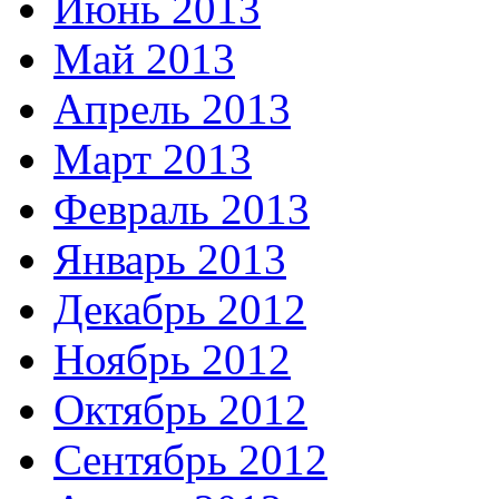
Июнь 2013
Май 2013
Апрель 2013
Март 2013
Февраль 2013
Январь 2013
Декабрь 2012
Ноябрь 2012
Октябрь 2012
Сентябрь 2012