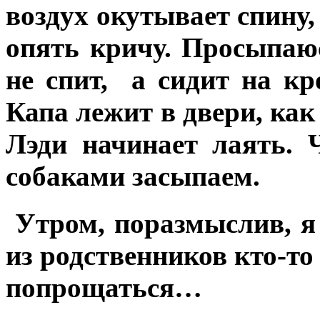
воздух окутывает спину,
опять кричу. Просыпаю
не спит, а сидит на кр
Капа лежит в двери, как
Лэди начинает лаять. 
собаками засыпаем.
Утром, поразмыслив, я 
из родственников кто-то
попрощаться…