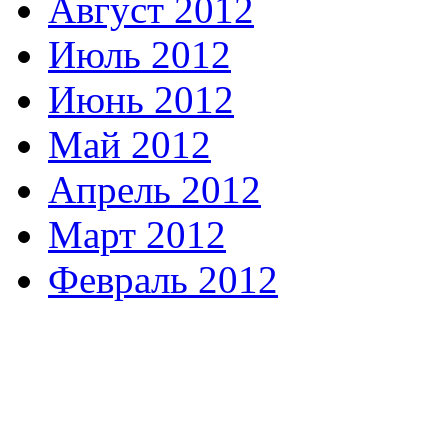
Август 2012
Июль 2012
Июнь 2012
Май 2012
Апрель 2012
Март 2012
Февраль 2012