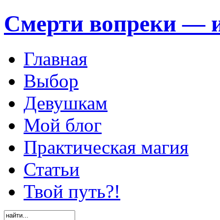
Смерти вопреки — и
Главная
Выбор
Девушкам
Мой блог
Практическая магия
Статьи
Твой путь?!