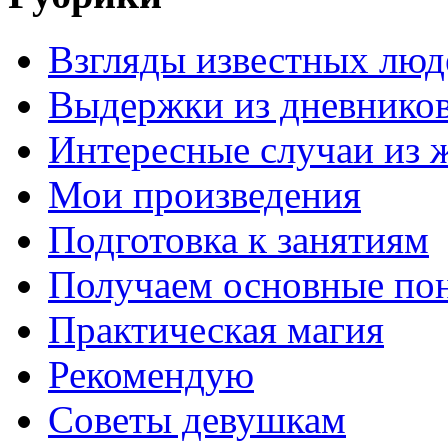
Взгляды известных люд
Выдержки из дневнико
Интересные случаи из 
Мои произведения
Подготовка к занятиям
Получаем основные по
Практическая магия
Рекомендую
Советы девушкам