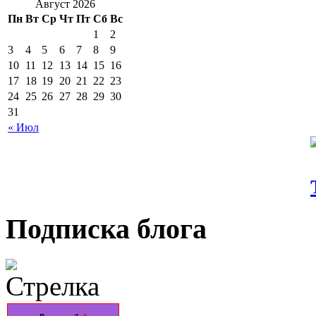
Август 2026
Пн
Вт
Ср
Чт
Пт
Сб
Вс
1
2
3
4
5
6
7
8
9
10
11
12
13
14
15
16
17
18
19
20
21
22
23
24
25
26
27
28
29
30
31
« Июл
Подписка блога