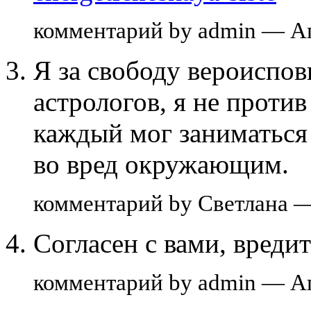
комментарий by admin — А
Я за свободу вероиспов
астрологов, я не против
каждый мог заниматься 
во вред окружающим.
комментарий by Светлана —
Согласен с вами, вреди
комментарий by admin — А