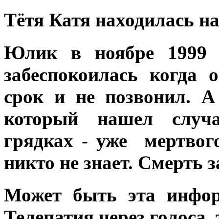
Тётя Катя находилась на
Юлик в ноябре 1999 
забеспокоилась когда
срок и не позвонил. А
который нашел слу
грядках - уже мертвог
никто не знает. Смерть 
Может быть эта инфор
Телепатия
через голоса, 