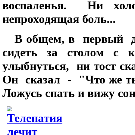
воспаленья. Ни хол
непроходящая боль...
В общем, в первый д
сидеть за столом с 
улыбнуться, ни тост с
Он сказал - "Что же ты
Ложусь спать и вижу сон