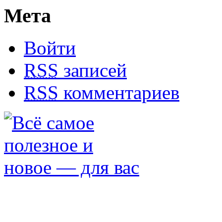
Мета
Войти
RSS
записей
RSS
комментариев