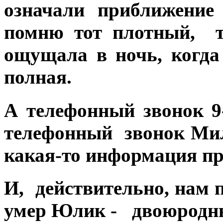
означали приближение
помню тот плотный, т
ощущала в ночь, когда
полная.
А телефонный звонок 9
телефонный звонок Мил
какая-то информация про
И, действительно, нам 
умер Юлик - двоюродны