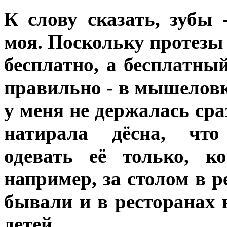
К слову сказать, зубы 
моя. Поскольку протезы
бесплатно, а бесплатны
правильно - в мышеловк
у меня не держалась ср
натирала дёсна, что 
одевать её только, к
например, за столом в ре
бывали и в ресторанах
детей.