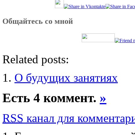
Общайтесь со мной
Related posts:
О будущих занятиях
Есть 4 коммент.
»
RSS
канал для комментарие