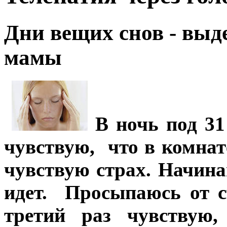
Дни вещих снов - выд
мамы
В ночь под 31
чувствую, что в комнат
чувствую страх. Начина
идет. Просыпаюсь от 
третий раз чувствую,