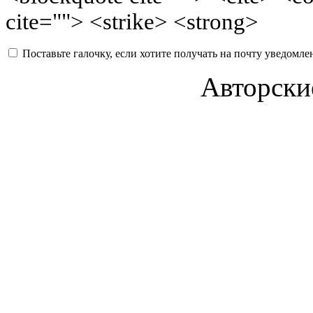
cite=""> <strike> <strong>
Поставьте галочку, если хотите получать на почту уведомл
Авторски