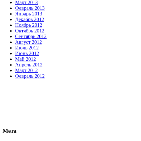
Март 2013
Февраль 2013
Январь 2013
Декабрь 2012
Ноябрь 2012
Октябрь 2012
Сентябрь 2012
Август 2012
Июль 2012
Июнь 2012
Май 2012
Апрель 2012
Март 2012
Февраль 2012
Мета