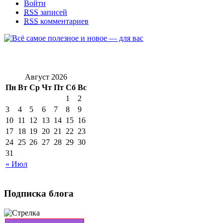
Войти
RSS
записей
RSS
комментариев
Август 2026
Пн
Вт
Ср
Чт
Пт
Сб
Вс
1
2
3
4
5
6
7
8
9
10
11
12
13
14
15
16
17
18
19
20
21
22
23
24
25
26
27
28
29
30
31
« Июл
Подписка блога