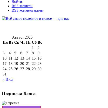
Войти
RSS
записей
RSS
комментариев
Август 2026
Пн
Вт
Ср
Чт
Пт
Сб
Вс
1
2
3
4
5
6
7
8
9
10
11
12
13
14
15
16
17
18
19
20
21
22
23
24
25
26
27
28
29
30
31
« Июл
Подписка блога