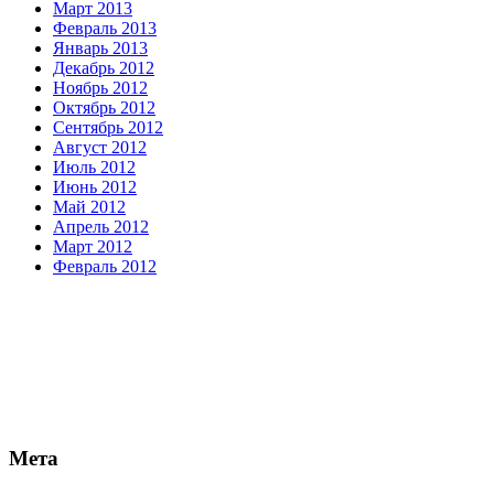
Март 2013
Февраль 2013
Январь 2013
Декабрь 2012
Ноябрь 2012
Октябрь 2012
Сентябрь 2012
Август 2012
Июль 2012
Июнь 2012
Май 2012
Апрель 2012
Март 2012
Февраль 2012
Мета