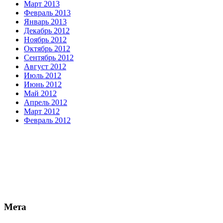
Март 2013
Февраль 2013
Январь 2013
Декабрь 2012
Ноябрь 2012
Октябрь 2012
Сентябрь 2012
Август 2012
Июль 2012
Июнь 2012
Май 2012
Апрель 2012
Март 2012
Февраль 2012
Мета