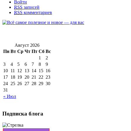
Войти
RSS
записей
RSS
комментариев
Август 2026
Пн
Вт
Ср
Чт
Пт
Сб
Вс
1
2
3
4
5
6
7
8
9
10
11
12
13
14
15
16
17
18
19
20
21
22
23
24
25
26
27
28
29
30
31
« Июл
Подписка блога