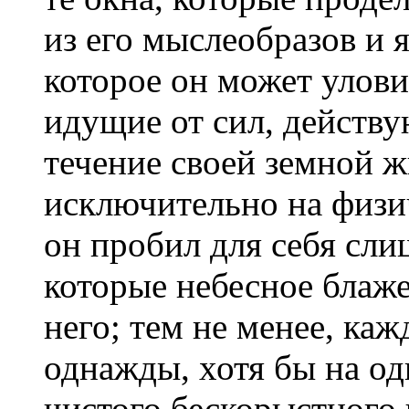
из его мыслеобразов и 
которое он может улови
идущие от сил, действ
течение своей земной 
исключительно на физич
он пробил для себя сли
которые небесное блаже
него; тем не менее, ка
однажды, хотя бы на о
чистого бескорыстного 