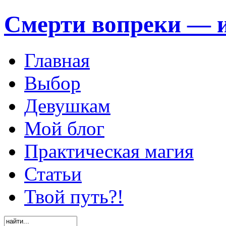
Смерти вопреки — и
Главная
Выбор
Девушкам
Мой блог
Практическая магия
Статьи
Твой путь?!