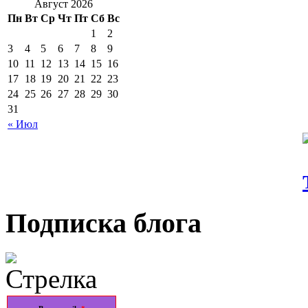
Август 2026
Пн
Вт
Ср
Чт
Пт
Сб
Вс
1
2
3
4
5
6
7
8
9
10
11
12
13
14
15
16
17
18
19
20
21
22
23
24
25
26
27
28
29
30
31
« Июл
Подписка блога