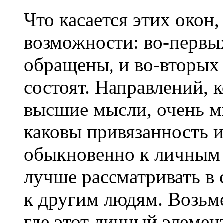
Что касается этих окон,
возможности: во-первых
обращены, и во-вторых 
состоят. Направлений, 
высшие мысли, очень мн
каковы привязанность 
обыкновенно к личным
лучше рассматривать в 
к другим людям. Возьм
где этот личный элемен