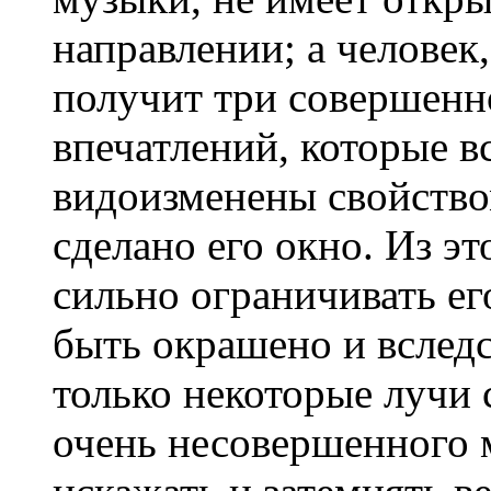
направлении; а челове
получит три совершенн
впечатлений, которые в
видоизменены свойством
сделано его окно. Из эт
сильно ограничивать ег
быть окрашено и вследс
только некоторые лучи 
очень несовершенного 