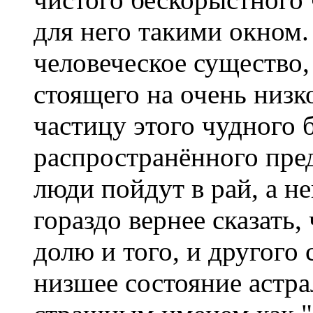
для него такими окном.
человеческое существо,
стоящего на очень низк
частицу этого чудного 
распространённого пред
люди пойдут в рай, а н
гораздо вернее сказать,
долю и того, и другого 
низшее состояние астр