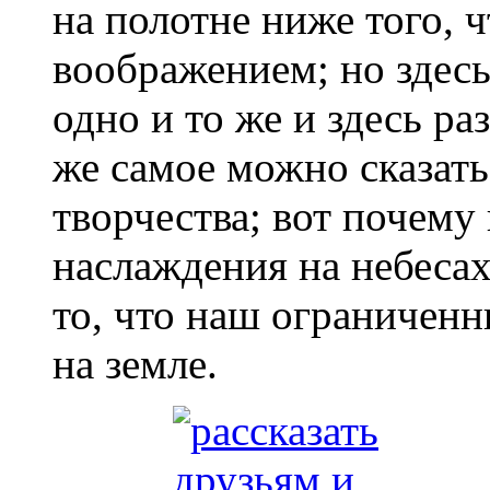
на полотне ниже того, ч
воображением; но здес
одно и то же и здесь р
же самое можно сказать
творчества; вот почему
наслаждения на небеса
то, что наш ограниченн
на земле.