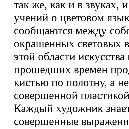
так же, как и в звуках,
учений о цветовом язык
сообщаются между собо
окрашенных световых в
этой области искусства
прошедших времен прод
кистью по полотну, а н
совершенной пластикой
Каждый художник знает
совершенные выражения