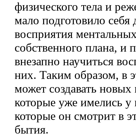
физического тела и реж
мало подготовило себя 
восприятия ментальных
собственного плана, и 
внезапно научиться вос
них. Таким образом, в 
может создавать новых
которые уже имелись у н
которые он смотрит в э
бытия.