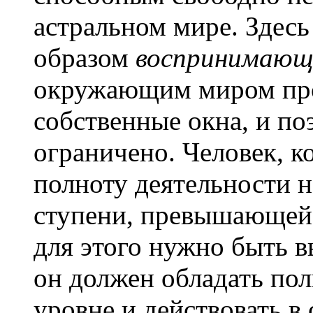
астральном мире. Здесь
образом
воспринимающ
окружающим миром про
собственные окна, и п
ограничено. Человек, 
полноту деятельности н
ступени, превышающей 
для этого нужно быть 
он должен обладать по
уровне и действовать в