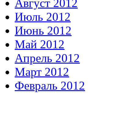
Август 2012
Июль 2012
Июнь 2012
Май 2012
Апрель 2012
Март 2012
Февраль 2012