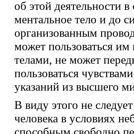
об этой деятельности в
ментальное тело и до с
организованным проводн
может пользоваться им
телами, не может перед
пользоваться чувствами
указаний из высшего м
В виду этого не следует
человека в условиях не
способным свободно пер