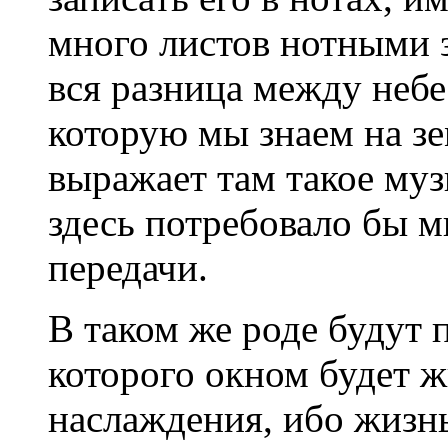
много листов нотными 
вся разница между небе
которую мы знаем на зе
выражает там такое муз
здесь потребовало бы м
передачи.
В таком же роде будут 
которого окном будет ж
наслаждения, ибо жизнь