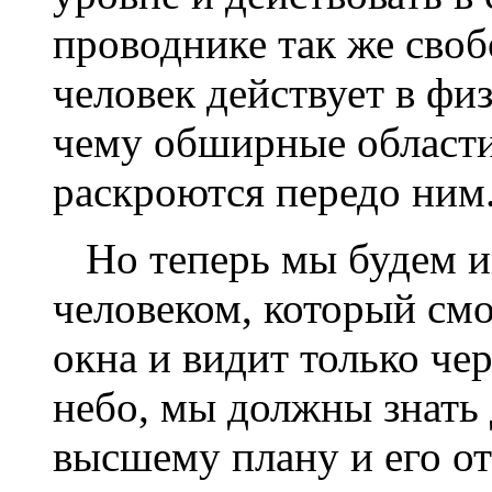
проводнике так же сво
человек действует в фи
чему обширные област
раскроются передо ним
Но теперь мы будем и
человеком, который см
окна и видит только че
небо, мы должны знать 
высшему плану и его о