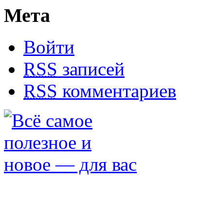
Мета
Войти
RSS
записей
RSS
комментариев