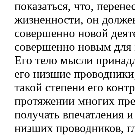
показаться, что, перен
жизненности, он долже
совершенно новой деят
совершенно новым для н
Его тело мысли принад
его низшие проводники,
такой степени его контр
протяжении многих пр
получать впечатления и
низших проводников, г