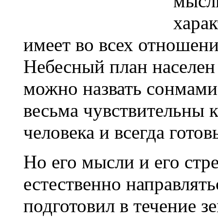
мысли
харак
имеет во всех отношен
Небесный план населен
можно назвать сонмами 
весьма чувствительны 
человека и всегда готов
Но его мысли и его ст
естественно направлять
подготовил в течение з