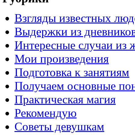
Взгляды известных люд
Выдержки из дневнико
Интересные случаи из 
Мои произведения
Подготовка к занятиям
Получаем основные по
Практическая магия
Рекомендую
Советы девушкам