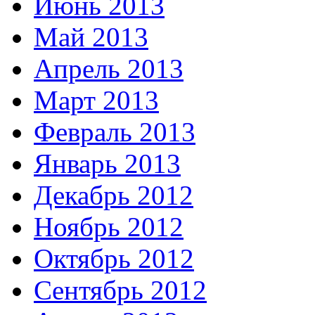
Июнь 2013
Май 2013
Апрель 2013
Март 2013
Февраль 2013
Январь 2013
Декабрь 2012
Ноябрь 2012
Октябрь 2012
Сентябрь 2012