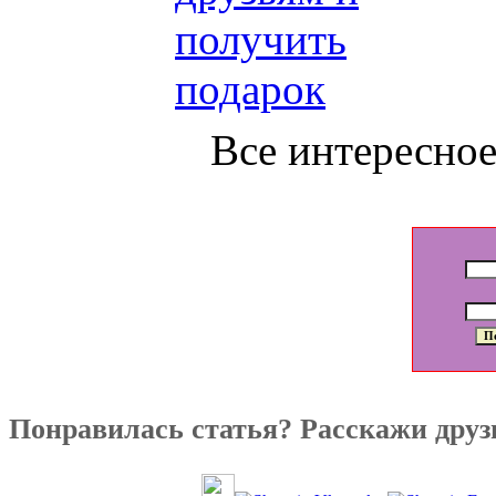
Все интересное 
Понравилась статья? Расскажи друз