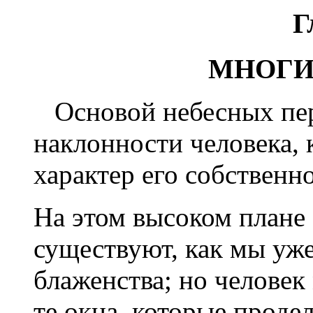
Г
МНОГИ
Основой небесных пе
наклонности человека,
характер его собственно
На этом высоком плане
существуют, как мы уже
блаженства; но человек
те окна, которые прод